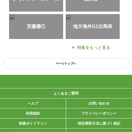
安藤勝己
地方海外G1出馬表
特集をもっと見る
ページトップへ
よくあるご質問
ヘルプ
お問い合わせ
利用規約
プライバシーポリシー
投稿ガイドライン
特定商取引法に基づく表記