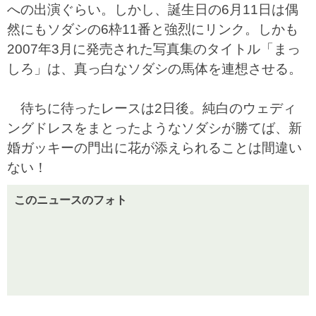
への出演ぐらい。しかし、誕生日の6月11日は偶
然にもソダシの6枠11番と強烈にリンク。しかも
2007年3月に発売された写真集のタイトル「まっ
しろ」は、真っ白なソダシの馬体を連想させる。
待ちに待ったレースは2日後。純白のウェディ
ングドレスをまとったようなソダシが勝てば、新
婚ガッキーの門出に花が添えられることは間違い
ない！
このニュースのフォト