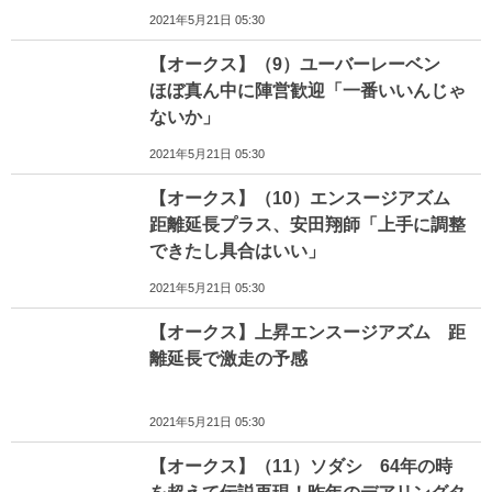
2021年5月21日 05:30
【オークス】（9）ユーバーレーベン
ほぼ真ん中に陣営歓迎「一番いいんじゃ
ないか」
2021年5月21日 05:30
【オークス】（10）エンスージアズム
距離延長プラス、安田翔師「上手に調整
できたし具合はいい」
2021年5月21日 05:30
【オークス】上昇エンスージアズム 距
離延長で激走の予感
2021年5月21日 05:30
【オークス】（11）ソダシ 64年の時