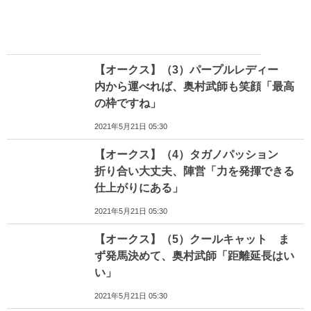
【オークス】（3）パープルレディー
内から運べれば、奥村武師も笑顔「最高
の枠ですね」
2021年5月21日 05:30
【オークス】（4）タガノパッション
折り合い大丈夫、陣営「力を発揮できる
仕上がりにある」
2021年5月21日 05:30
【オークス】（5）クールキャット ま
ず発馬決めて、奥村武師「距離延長はい
い」
2021年5月21日 05:30