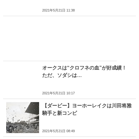
2021年5月21日 11:38
オークスは“クロフネの血”が好成績！
ただ、ソダシは…
2021年5月21日 10:17
【ダービー】ヨーホーレイクは川田将雅
騎手と新コンビ
2021年5月21日 08:49