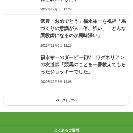
2022年12月8日 12:22
武豊「おめでとう」福永祐一を祝福「馬
づくりの意識が人一倍、強い」「どんな
調教師になるのか興味深い」
2022年12月8日 12:18
福永祐一のダービー初V ワグネリアン
の友道師「競馬のことを一番教えてもら
ったジョッキーでした」
2022年12月8日 12:06
ページトップへ
よくあるご質問