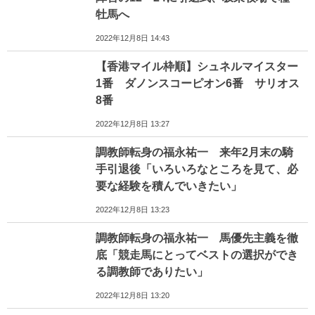
牡馬へ
2022年12月8日 14:43
【香港マイル枠順】シュネルマイスター
1番 ダノンスコーピオン6番 サリオス
8番
2022年12月8日 13:27
調教師転身の福永祐一 来年2月末の騎
手引退後「いろいろなところを見て、必
要な経験を積んでいきたい」
2022年12月8日 13:23
調教師転身の福永祐一 馬優先主義を徹
底「競走馬にとってベストの選択ができ
る調教師でありたい」
2022年12月8日 13:20