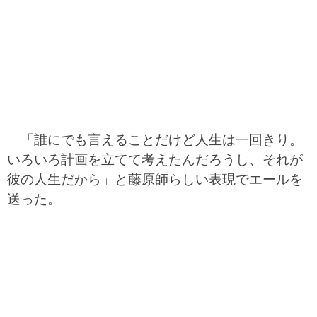
「誰にでも言えることだけど人生は一回きり。
いろいろ計画を立てて考えたんだろうし、それが
彼の人生だから」と藤原師らしい表現でエールを
送った。