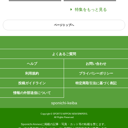
特集をもっと見る
ページトップへ
よくあるご質問
ヘルプ
お問い合わせ
利用規約
プライバシーポリシー
投稿ガイドライン
特定商取引法に基づく表記
情報の外部送信について
sponichi-keiba
Copyright © SPORTS NIPPON NEWSPAPERS.
All Rights Reserved.
Sponichi Annexに掲載の記事・写真・カット等の転載を禁じます。