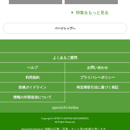
特集をもっと見る
ページトップへ
よくあるご質問
ヘルプ
お問い合わせ
利用規約
プライバシーポリシー
投稿ガイドライン
特定商取引法に基づく表記
情報の外部送信について
sponichi-keiba
Copyright © SPORTS NIPPON NEWSPAPERS.
All Rights Reserved.
Sponichi Annexに掲載の記事・写真・カット等の転載を禁じます。