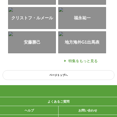
クリストフ・ルメール
福永祐一
安藤勝己
地方海外G1出馬表
特集をもっと見る
ページトップへ
よくあるご質問
ヘルプ
お問い合わせ