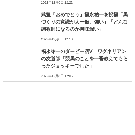
2022年12月8日 12:22
武豊「おめでとう」福永祐一を祝福「馬
づくりの意識が人一倍、強い」「どんな
調教師になるのか興味深い」
2022年12月8日 12:18
福永祐一のダービー初V ワグネリアン
の友道師「競馬のことを一番教えてもら
ったジョッキーでした」
2022年12月8日 12:06