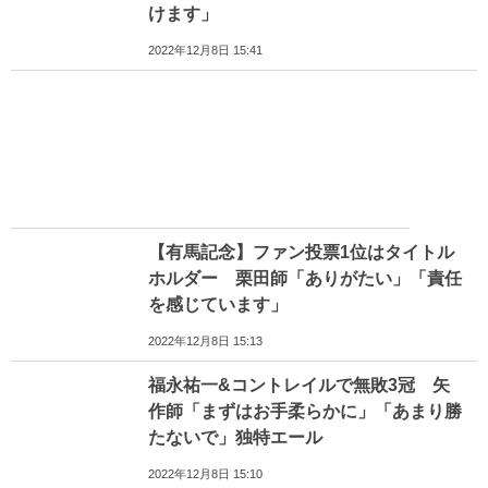
けます」
2022年12月8日 15:41
【有馬記念】ファン投票1位はタイトル
ホルダー 栗田師「ありがたい」「責任
を感じています」
2022年12月8日 15:13
福永祐一&コントレイルで無敗3冠 矢
作師「まずはお手柔らかに」「あまり勝
たないで」独特エール
2022年12月8日 15:10