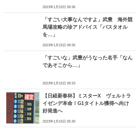
2023年1月15日 09:36
「すごい大事なんですよ」武豊 海外競
馬場攻略の珍アドバイス「バスタオル
を…」
2023年1月15日 09:35
「すごいな」武豊がうなった名手「なん
であそこから…」
2023年1月15日 09:33
【日経新春杯】ミスターX ヴェルトラ
イゼンデ本命！G1タイトル獲得へ向け
好発進へ
2023年1月15日 05:30