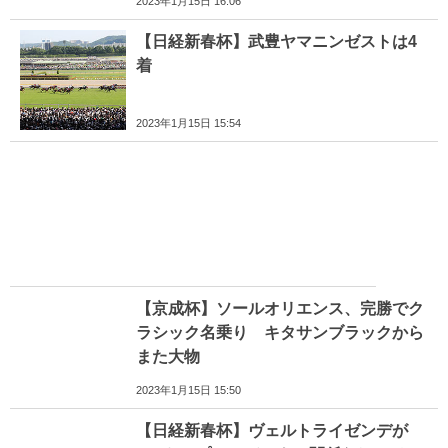
2023年1月15日 16:06
【日経新春杯】武豊ヤマニンゼストは4
着
2023年1月15日 15:54
【京成杯】ソールオリエンス、完勝でク
ラシック名乗り キタサンブラックから
また大物
2023年1月15日 15:50
【日経新春杯】ヴェルトライゼンデが