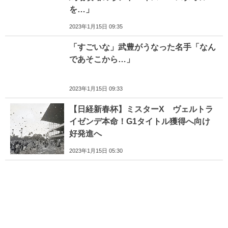
を…」
2023年1月15日 09:35
「すごいな」武豊がうなった名手「なん
であそこから…」
2023年1月15日 09:33
【日経新春杯】ミスターX ヴェルトラ
イゼンデ本命！G1タイトル獲得へ向け
好発進へ
2023年1月15日 05:30