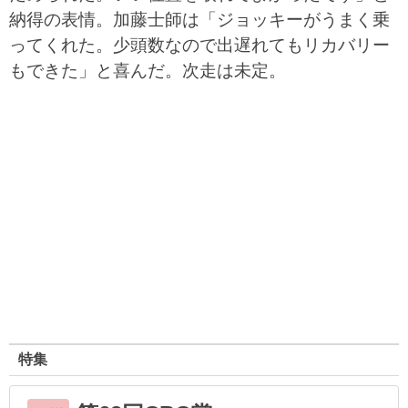
納得の表情。加藤士師は「ジョッキーがうまく乗
ってくれた。少頭数なので出遅れてもリカバリー
もできた」と喜んだ。次走は未定。
特集