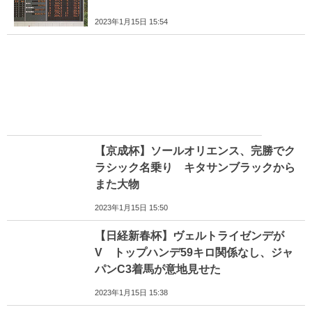
2023年1月15日 15:54
【京成杯】ソールオリエンス、完勝でク
ラシック名乗り キタサンブラックから
また大物
2023年1月15日 15:50
【日経新春杯】ヴェルトライゼンデが
V トップハンデ59キロ関係なし、ジャ
パンC3着馬が意地見せた
2023年1月15日 15:38