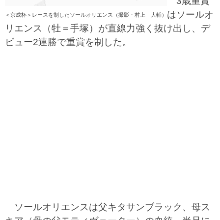
3歳重賞
はソールオ
＜京成杯＞レースを制したソールオリエンス（撮影・村上 大輔）
リエンス（牡＝手塚）が直線力強く抜け出し、デ
ビュー2連勝で重賞を制した。
ソールオリエンスは父キタサンブラック、母ス