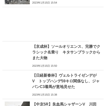
2023年1月15日 15:54
【京成杯】ソールオリエンス、完勝でク
ラシック名乗り キタサンブラックから
また大物
2023年1月15日 15:50
【日経新春杯】ヴェルトライゼンデが
V トップハンデ59キロ関係なし、ジャ
パンC3着馬が意地見せた
2023年1月15日 15:38
【中京5R】良血馬シャザーンV 川田