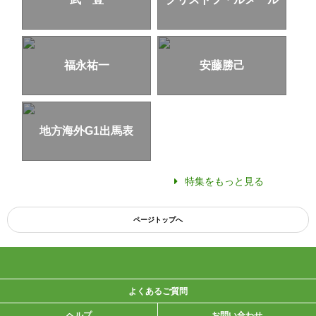
福永祐一
安藤勝己
地方海外G1出馬表
特集をもっと見る
ページトップへ
よくあるご質問
ヘルプ
お問い合わせ