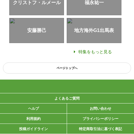
クリストフ・ルメール
福永祐一
安藤勝己
地方海外G1出馬表
特集をもっと見る
ページトップへ
よくあるご質問
ヘルプ
お問い合わせ
利用規約
プライバシーポリシー
投稿ガイドライン
特定商取引法に基づく表記