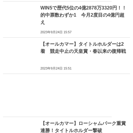
WIN5で歴代5位の4億2878万3320円！！
的中票数わずか1 今月2度目の4億円超
え
2023年9月24日 15:57
【オールカマー】タイトルホルダーは2
着 競走中止の天皇賞・春以来の復帰戦
2023年9月24日 15:51
【オールカマー】ローシャムパーク重賞
連勝！タイトルホルダー撃破