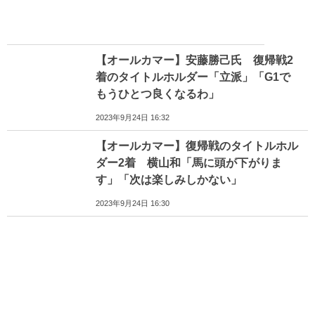
【オールカマー】安藤勝己氏 復帰戦2
着のタイトルホルダー「立派」「G1で
もうひとつ良くなるわ」
2023年9月24日 16:32
【オールカマー】復帰戦のタイトルホル
ダー2着 横山和「馬に頭が下がりま
す」「次は楽しみしかない」
2023年9月24日 16:30