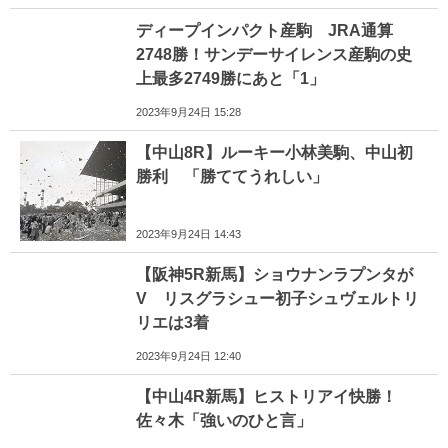
ディープインパクト産駒 JRA通算
2748勝！サンデーサイレンス産駒の史
上最多2749勝にあと「1」
2023年9月24日 15:28
【中山8R】ルーキー小林美駒、中山初
勝利 「勝ててうれしい」
2023年9月24日 14:43
【阪神5R新馬】ショウナンラプンタが
V リスグラシュー初子シュヴェルトリ
リエは3着
2023年9月24日 12:40
【中山4R新馬】ヒストリアイ快勝！
佐々木「強いのひと言」