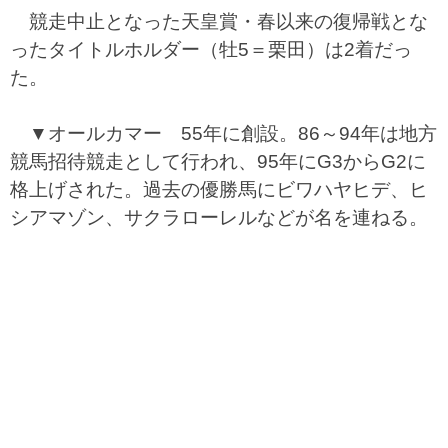
競走中止となった天皇賞・春以来の復帰戦とな
ったタイトルホルダー（牡5＝栗田）は2着だっ
た。
▼オールカマー 55年に創設。86～94年は地方
競馬招待競走として行われ、95年にG3からG2に
格上げされた。過去の優勝馬にビワハヤヒデ、ヒ
シアマゾン、サクラローレルなどが名を連ねる。