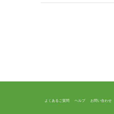
よくあるご質問
ヘルプ
お問い合わせ