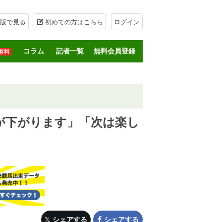
版で見る
初めての方はこちら
ログイン
コラム
記者一覧
無料会員登録
有料
が下がります」「次は楽し
シェアする
シェアする