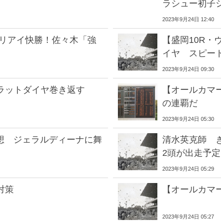
ラシュー初子
2023年9月24日 12:40
トリアイ快勝！佐々木「強
【盛岡10R
イヤ スピー
2023年9月24日 09:30
ラットダイヤ巻き返す
【オールカマ
の連覇だ
2023年9月24日 05:30
予想 ジェラルディーナに舞
清水英克師 き
2頭が出走予定
2023年9月24日 05:29
対策
【オールカマ
2023年9月24日 05:27