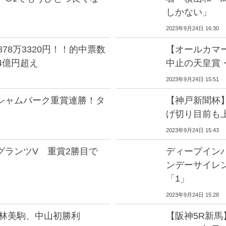
しかない」
2023年9月24日 16:30
878万3320円！！的中票数
【オールカマ
4億円超え
中止の天皇賞
2023年9月24日 15:51
シャムパーク重賞連勝！タ
【神戸新聞杯
げ切り目前も
2023年9月24日 15:43
グランツV 重賞2勝目で
ディープインパ
ンデーサイレン
「1」
2023年9月24日 15:28
小林美駒、中山初勝利
【阪神5R新