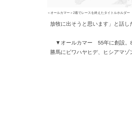
＜オールカマー＞2着でレースを終えたタイトルホルダー
放牧に出そうと思います」と話し
▼オールカマー 55年に創設。8
勝馬にビワハヤヒデ、ヒシアマゾ