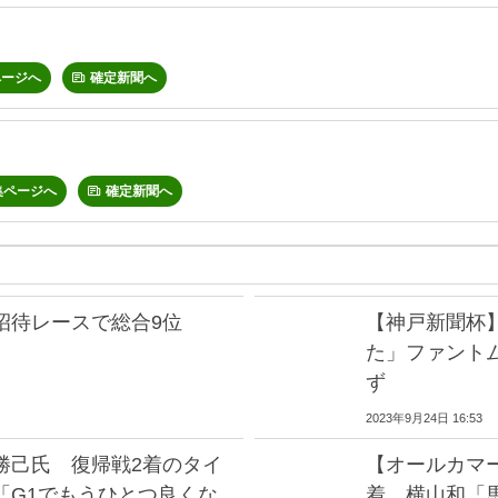
ページへ
確定新聞へ
集ページへ
確定新聞へ
招待レースで総合9位
【神戸新聞杯
た」ファント
ず
2023年9月24日 16:53
勝己氏 復帰戦2着のタイ
【オールカマ
「G1でもうひとつ良くな
着 横山和「