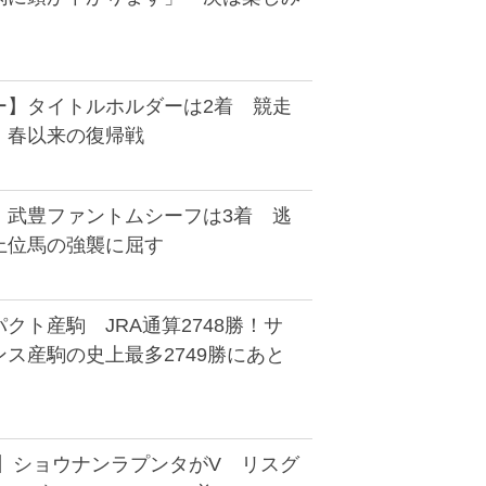
ー】タイトルホルダーは2着 競走
・春以来の復帰戦
】武豊ファントムシーフは3着 逃
上位馬の強襲に屈す
クト産駒 JRA通算2748勝！サ
ス産駒の史上最多2749勝にあと
馬】ショウナンラプンタがV リスグ