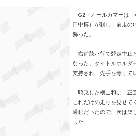
G2・オールカマーは、
田中博）が制し、前走の
飾った。
右前肢ハ行で競走中止と
なった、タイトルホルダー
支持され、先手を奪って
騎乗した横山和は「正直
これだけの走りを見せて
過程だったので、次は楽
した。