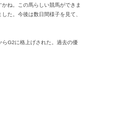
かね。この馬らしい競馬ができま
ました。今後は数日間様子を見て、
からG2に格上げされた。過去の優