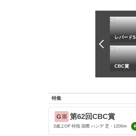
トフ・ルメール
安藤勝己
レパードS
一
地方海外G1出馬表
CBC賞
特集
第62回CBC賞
GⅢ
3歳上OP 特指 国際 ハンデ 芝・1200m