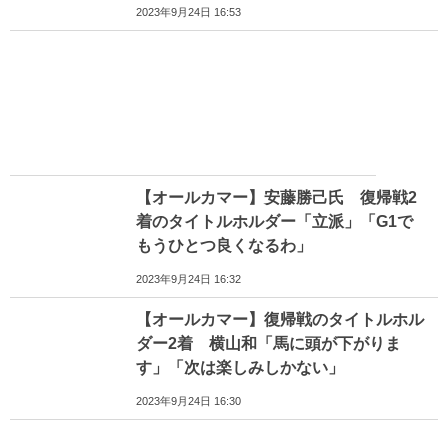
2023年9月24日 16:53
【オールカマー】安藤勝己氏 復帰戦2
着のタイトルホルダー「立派」「G1で
もうひとつ良くなるわ」
2023年9月24日 16:32
【オールカマー】復帰戦のタイトルホル
ダー2着 横山和「馬に頭が下がりま
す」「次は楽しみしかない」
2023年9月24日 16:30