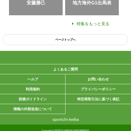
安藤勝己
地方海外G1出馬表
特集をもっと見る
ページトップへ
よくあるご質問
ヘルプ
お問い合わせ
利用規約
プライバシーポリシー
投稿ガイドライン
特定商取引法に基づく表記
情報の外部送信について
sponichi-keiba
Copyright © SPORTS NIPPON NEWSPAPERS.