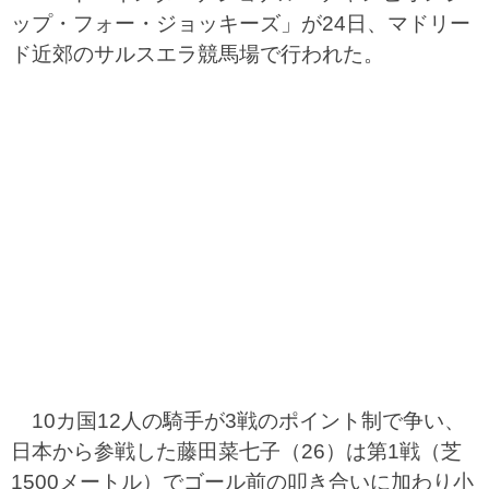
ップ・フォー・ジョッキーズ」が24日、マドリー
ド近郊のサルスエラ競馬場で行われた。
10カ国12人の騎手が3戦のポイント制で争い、
日本から参戦した藤田菜七子（26）は第1戦（芝
1500メートル）でゴール前の叩き合いに加わり小