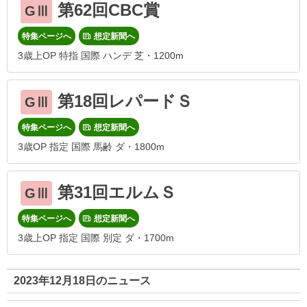
第62回CBC賞
GⅢ
特集ページへ
想定新聞へ
3歳上OP 特指 国際 ハンデ 芝・1200m
第18回レパードＳ
GⅢ
特集ページへ
想定新聞へ
3歳OP 指定 国際 馬齢 ダ・1800m
第31回エルムＳ
GⅢ
特集ページへ
想定新聞へ
3歳上OP 指定 国際 別定 ダ・1700m
2023年12月18日のニュース