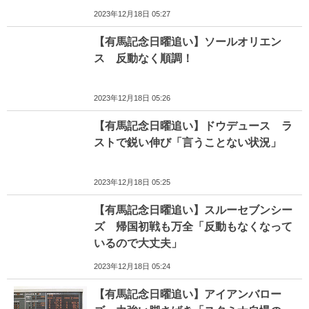
2023年12月18日 05:27
【有馬記念日曜追い】ソールオリエン
ス 反動なく順調！
2023年12月18日 05:26
【有馬記念日曜追い】ドウデュース ラ
ストで鋭い伸び「言うことない状況」
2023年12月18日 05:25
【有馬記念日曜追い】スルーセブンシー
ズ 帰国初戦も万全「反動もなくなって
いるので大丈夫」
2023年12月18日 05:24
【有馬記念日曜追い】アイアンバロー