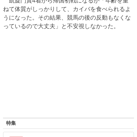
凱旋門賞4着から帰国初戦になるが「年齢を重
ねて体質がしっかりして、カイバを食べられるよ
うになった。その結果、競馬の後の反動もなくな
っているので大丈夫」と不安視しなかった。
特集