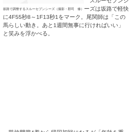
スルーセブンシ
ーズは坂路で軽快
坂路で調整するスルーセブンシーズ（撮影・郡司 修）
に4F55秒8～1F13秒1をマーク。尾関師は「この
馬らしい動き。あと1週間無事に行ければいい」
と笑みを浮かべる。