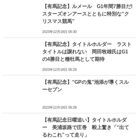
【有馬記念】ルメール G1年間7勝目だ!
スターズオンアースとともに特別な“ク
リスマス競馬”
2023年12月18日 05:30
【有馬記念】タイトルホルダー ラスト
タイトルは譲れない 岡田牧雄氏はG1
の4勝目と種牡馬として期待
2023年12月18日 05:29
【有馬記念】“GPの鬼”池添が導くスル
ーセブン
2023年12月18日 05:28
【有馬記念日曜追い】タイトルホルダ
ー 美浦坂路で圧巻 鞍上驚き「“出て
るわこれ”って走り」