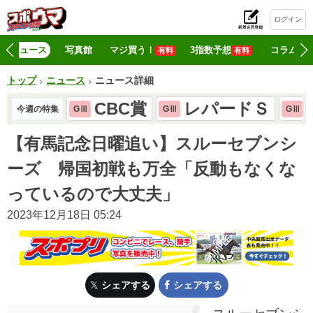
ログイン
初
ニュース
写真館
マジ買う！
3指数予想
コラム
有料
有料
トップ
ニュース
ニュース詳細
CBC賞
レパードＳ
今週の特集
GⅢ
GⅢ
GⅢ
【有馬記念日曜追い】スルーセブンシ
ーズ 帰国初戦も万全「反動もなくな
っているので大丈夫」
2023年12月18日 05:24
シェアする
シェアする