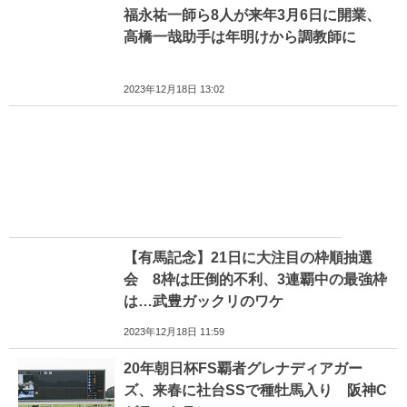
福永祐一師ら8人が来年3月6日に開業、
高橋一哉助手は年明けから調教師に
2023年12月18日 13:02
【有馬記念】21日に大注目の枠順抽選
会 8枠は圧倒的不利、3連覇中の最強枠
は…武豊ガックリのワケ
2023年12月18日 11:59
20年朝日杯FS覇者グレナディアガー
ズ、来春に社台SSで種牡馬入り 阪神C