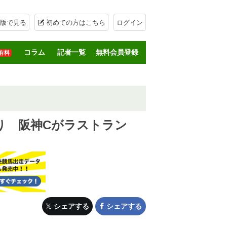
版で見る
初めての方はこちら
ログイン
コラム
記者一覧
無料会員登録
有料
り 阪神Cがラストラン
シェアする
シェアする