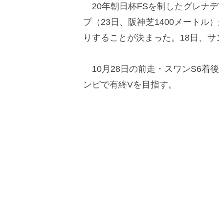
20年朝日杯FSを制したグレナ
プ（23日、阪神芝1400メート
りすることが決まった。18日、
10月28日の前走・スワンS6着
ンビで有終Vを目指す。