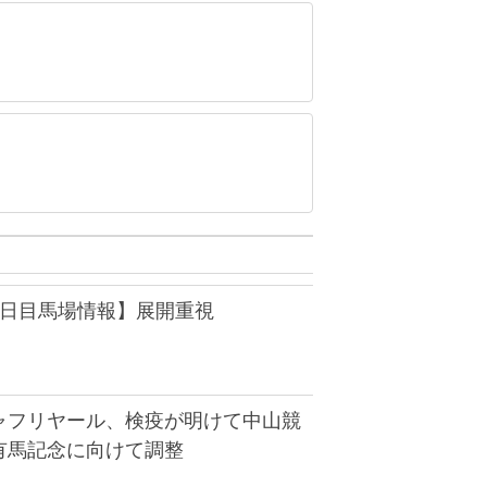
3日目馬場情報】展開重視
ャフリヤール、検疫が明けて中山競
有馬記念に向けて調整