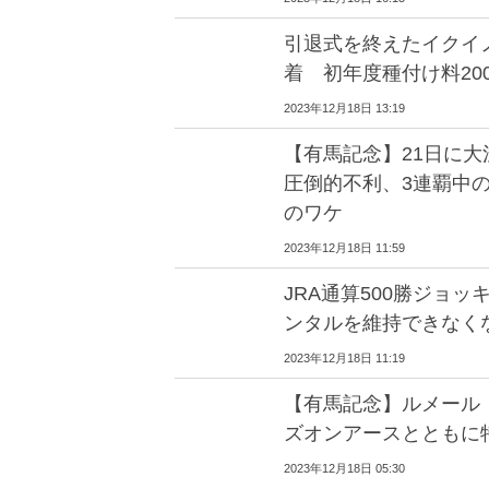
引退式を終えたイクイ
着 初年度種付け料20
2023年12月18日 13:19
【有馬記念】21日に大
圧倒的不利、3連覇中
のワケ
2023年12月18日 11:59
JRA通算500勝ジョ
ンタルを維持できなく
2023年12月18日 11:19
【有馬記念】ルメール 
ズオンアースとともに特
2023年12月18日 05:30