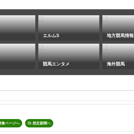
エルムS
地方競馬情報
競馬エンタメ
海外競馬
特集ページへ
想定新聞へ