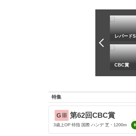
トフ・ルメール
安藤勝己
レパードS
一
地方海外G1出馬表
CBC賞
特集
第62回CBC賞
GⅢ
3歳上OP 特指 国際 ハンデ 芝・1200m