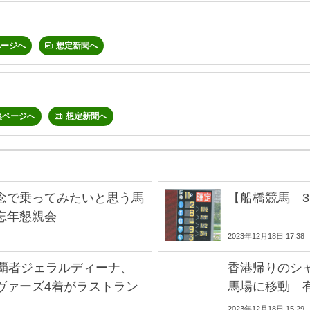
ページへ
想定新聞へ
集ページへ
想定新聞へ
念で乗ってみたいと思う馬
【船橋競馬 
忘年懇親会
2023年12月18日 17:38
杯覇者ジェラルディーナ、
香港帰りのシ
ヴァーズ4着がラストラン
馬場に移動 
2023年12月18日 15:29