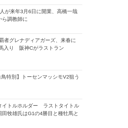
人が来年3月6日に開業、高橋一哉
から調教師に
S覇者グレナディアガーズ、来春に
牡馬入り 阪神Cがラストラン
白鳥特別】トーセンマッシモV2狙う
タイトルホルダー ラストタイトル
岡田牧雄氏はG1の4勝目と種牡馬と