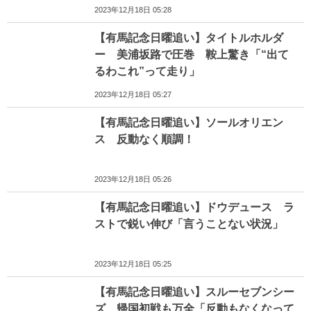
2023年12月18日 05:28
【有馬記念日曜追い】タイトルホルダ
ー 美浦坂路で圧巻 鞍上驚き「“出て
るわこれ”って走り」
2023年12月18日 05:27
【有馬記念日曜追い】ソールオリエン
ス 反動なく順調！
2023年12月18日 05:26
【有馬記念日曜追い】ドウデュース ラ
ストで鋭い伸び「言うことない状況」
2023年12月18日 05:25
【有馬記念日曜追い】スルーセブンシー
ズ 帰国初戦も万全「反動もなくなって