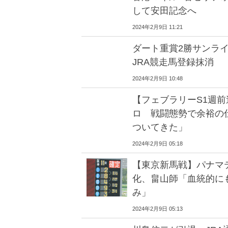
して安田記念へ
2024年2月9日 11:21
ダート重賞2勝サンラ
JRA競走馬登録抹消
2024年2月9日 10:48
【フェブラリーS1週
ロ 戦闘態勢で余裕の
ついてきた」
2024年2月9日 05:18
【東京新馬戦】パナマ
化、畠山師「血統的に
み」
2024年2月9日 05:13