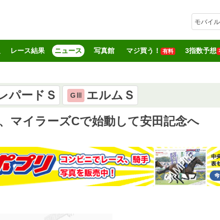
モバイル
報
レース結果
ニュース
写真館
マジ買う！
3指数予想
有料
レパードＳ
エルムＳ
GⅢ
、マイラーズCで始動して安田記念へ