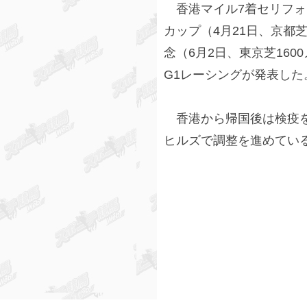
香港マイル7着セリフォ
カップ（4月21日、京都
念（6月2日、東京芝160
G1レーシングが発表した
香港から帰国後は検疫を
ヒルズで調整を進めてい