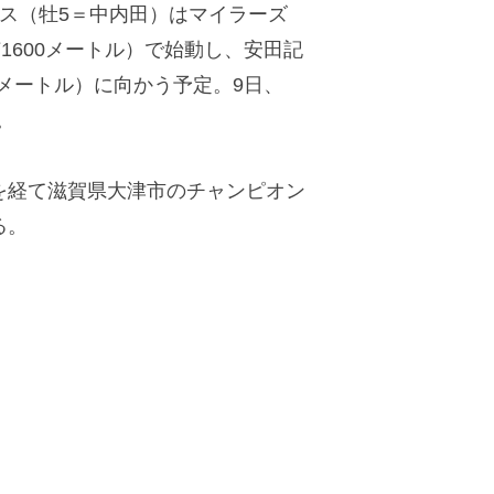
ス（牡5＝中内田）はマイラーズ
芝1600メートル）で始動し、安田記
0メートル）に向かう予定。9日、
。
経て滋賀県大津市のチャンピオン
る。