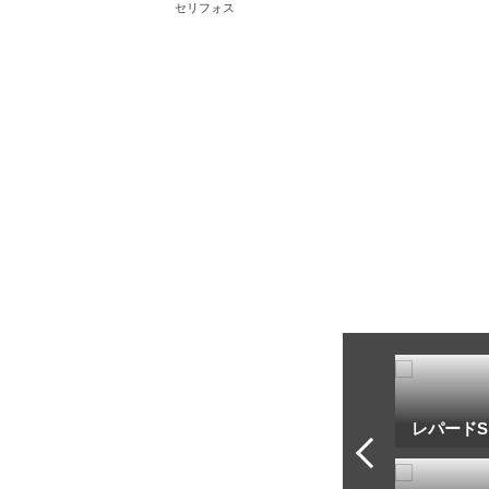
セリフォス
トフ・ルメール
安藤勝己
レパードS