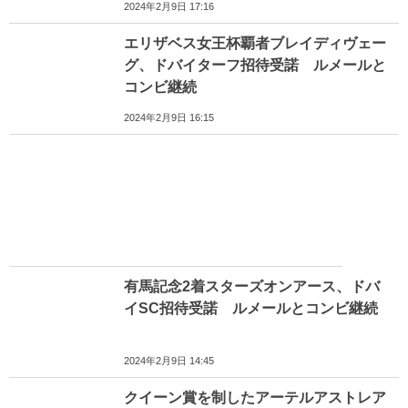
2024年2月9日 17:16
エリザベス女王杯覇者ブレイディヴェー
グ、ドバイターフ招待受諾 ルメールと
コンビ継続
2024年2月9日 16:15
有馬記念2着スターズオンアース、ドバ
イSC招待受諾 ルメールとコンビ継続
2024年2月9日 14:45
クイーン賞を制したアーテルアストレア