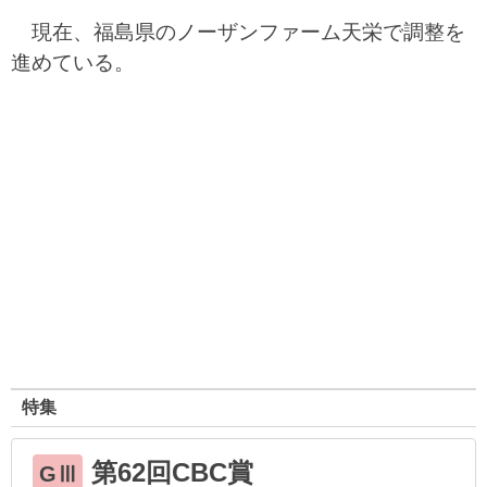
現在、福島県のノーザンファーム天栄で調整を
進めている。
特集
第62回CBC賞
GⅢ