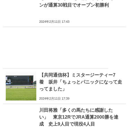
ンが通算30戦目でオープン初勝利
2024年2月11日 17:43
【共同通信杯】ミスタージーティー7
着 坂井「ちょっとパニックになって走
ってました」
2024年2月11日 17:39
川田将雅「多くの馬たちに感謝した
い」 東京12RでJRA通算2000勝を達
成 史上9人目で現役4人目