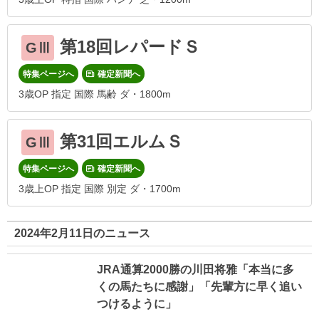
第18回レパードＳ
GⅢ
特集ページへ
確定新聞へ
3歳OP 指定 国際 馬齢 ダ・1800m
第31回エルムＳ
GⅢ
特集ページへ
確定新聞へ
3歳上OP 指定 国際 別定 ダ・1700m
2024年2月11日のニュース
JRA通算2000勝の川田将雅「本当に多
くの馬たちに感謝」「先輩方に早く追い
つけるように」