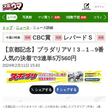
ログイン
初
ニュース
写真館
マジ買う！
3指数予想
コラム
有料
有料
トップ
ニュース
ニュース詳細
CBC賞
レパードＳ
今週の特集
GⅢ
GⅢ
GⅢ
【京都記念】プラダリアV！3→1→9番
人気の決着で3連単5万560円
2024年2月11日 15:43
シェアする
シェアする
＜京都記念＞ベラジオオペラ（左）との叩き合いを制したプラダリア（中央）（撮