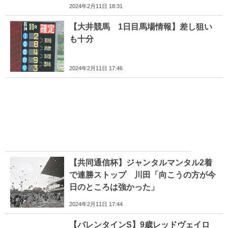
2024年2月11日 18:31
【大井競馬 1日目馬場情報】差し狙い
も十分
2024年2月11日 17:46
【共同通信杯】ジャンタルマンタル2着
で連勝ストップ 川田「向こうの方が今
日のところは強かった」
2024年2月11日 17:44
【バレンタインS】9歳レッドヴェイロ