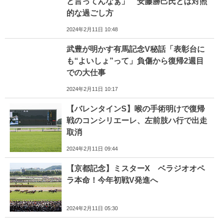
と言ってんなぁ」 安藤勝己氏とは対照
的な過ごし方
2024年2月11日 10:48
武豊が明かす有馬記念V秘話「表彰台に
も“よいしょ”って」負傷から復帰2週目
での大仕事
2024年2月11日 10:17
【バレンタインS】喉の手術明けで復帰
戦のコンシリエーレ、左前肢ハ行で出走
取消
2024年2月11日 09:44
【京都記念】ミスターX ベラジオオペ
ラ本命！今年初戦V発進へ
2024年2月11日 05:30