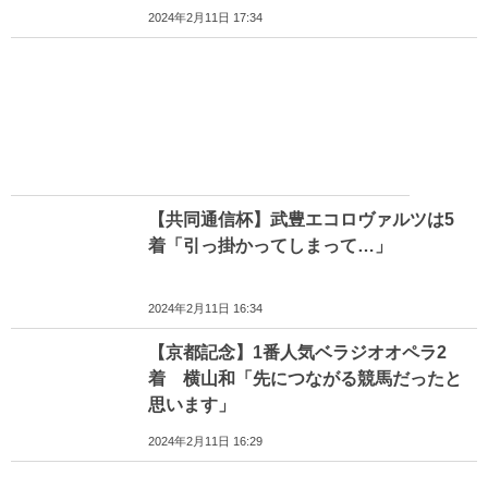
2024年2月11日 17:34
【共同通信杯】武豊エコロヴァルツは5
着「引っ掛かってしまって…」
2024年2月11日 16:34
【京都記念】1番人気ベラジオオペラ2
着 横山和「先につながる競馬だったと
思います」
2024年2月11日 16:29