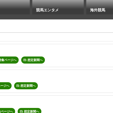
競馬エンタメ
海外競馬
特集ページへ
想定新聞へ
ページへ
想定新聞へ
集ページへ
想定新聞へ