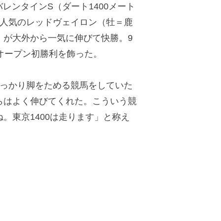
バレンタインS（ダート1400メート
番人気のレッドヴェイロン（牡＝鹿
）が大外から一気に伸びて快勝。9
オープン初勝利を飾った。
っかり脚をためる競馬をしていた
らはよく伸びてくれた。こういう競
。東京1400は走ります」と称え