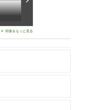
特集をもっと見る