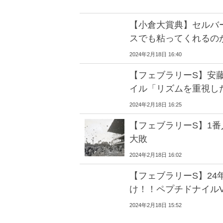
【小倉大賞典】セルバ
スでも粘ってくれるの
2024年2月18日 16:40
【フェブラリーS】安
イル「リズムを重視し
2024年2月18日 16:25
【フェブラリーS】1番
大敗
2024年2月18日 16:02
【フェブラリーS】24
け！！ペプチドナイルV 
2024年2月18日 15:52