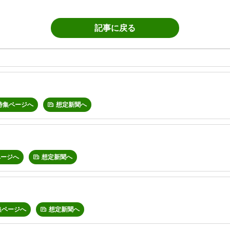
記事に戻る
特集ページへ
想定新聞へ
ページへ
想定新聞へ
集ページへ
想定新聞へ