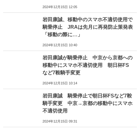
2024年12月15日 12:05
岩田康誠、移動中のスマホ不適切使用で
騎乗停止 JRAは先月に再発防止策発表
「移動の際に…」
2024年12月15日 10:40
岩田康誠が騎乗停止 中京から京都への
移動中にスマホ不適切使用 朝日杯FS
など7鞍騎手変更
2024年12月15日 10:14
岩田康誠 騎乗停止で朝日杯FSなど7鞍
騎手変更 中京→京都の移動中にスマホ
不適切使用
2024年12月15日 09:31