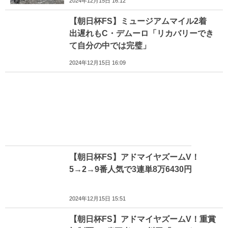
2024年12月15日 16:12
【朝日杯FS】ミュージアムマイル2着
出遅れもC・デムーロ「リカバリーでき
て自分の中では完璧」
2024年12月15日 16:09
【朝日杯FS】アドマイヤズームV！
5→2→9番人気で3連単8万6430円
2024年12月15日 15:51
【朝日杯FS】アドマイヤズームV！重賞