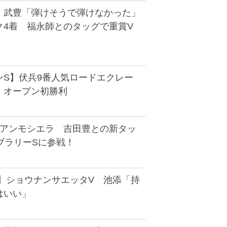
】武豊「弾けそうで弾けなかった」
ク4着 福永師とのタッグで重賞V
ンS】伏兵9番人気ロードエクレー
 オープン初勝利
着アンモシエラ 吉田豊との新タッ
ブラリーSに参戦！
馬】ショウナンサエッタV 池添「持
はいい」