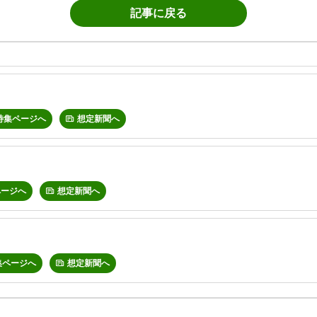
記事に戻る
特集ページへ
想定新聞へ
ページへ
想定新聞へ
集ページへ
想定新聞へ