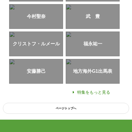
今村聖奈
武 豊
クリストフ・ルメール
福永祐一
安藤勝己
地方海外G1出馬表
特集をもっと見る
ページトップへ