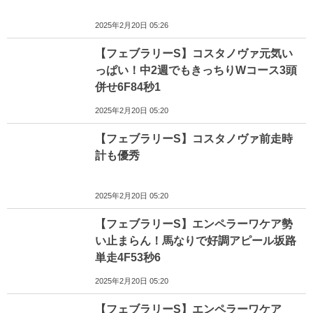
2025年2月20日 05:26
【フェブラリーS】コスタノヴァ元気い
っぱい！中2週でもきっちりWコース3頭
併せ6F84秒1
2025年2月20日 05:20
【フェブラリーS】コスタノヴァ前走時
計も優秀
2025年2月20日 05:20
【フェブラリーS】エンペラーワケア勢
い止まらん！馬なりで好調アピール坂路
単走4F53秒6
2025年2月20日 05:20
【フェブラリーS】エンペラーワケア