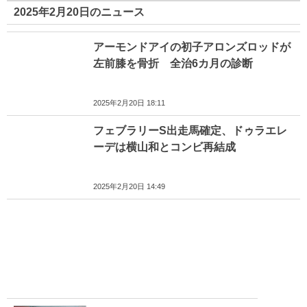
2025年2月20日のニュース
アーモンドアイの初子アロンズロッドが
左前膝を骨折 全治6カ月の診断
2025年2月20日 18:11
フェブラリーS出走馬確定、ドゥラエレ
ーデは横山和とコンビ再結成
2025年2月20日 14:49