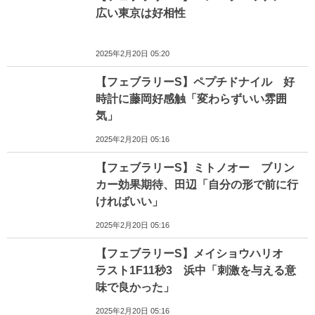
広い東京は好相性
2025年2月20日 05:20
【フェブラリーS】ペプチドナイル 好
時計に藤岡好感触「変わらずいい雰囲
気」
2025年2月20日 05:16
【フェブラリーS】ミトノオー ブリン
カー効果期待、田辺「自分の形で前に行
ければいい」
2025年2月20日 05:16
【フェブラリーS】メイショウハリオ
ラスト1F11秒3 浜中「刺激を与える意
味で良かった」
2025年2月20日 05:16