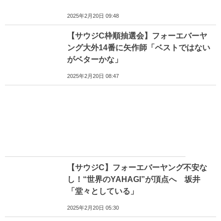
2025年2月20日 09:48
【サウジC枠順抽選会】フォーエバーヤ
ング大外14番に矢作師「ベストではない
がベターかな」
2025年2月20日 08:47
【サウジC】フォーエバーヤング不安な
し！“世界のYAHAGI”が頂点へ 坂井
「堂々としている」
2025年2月20日 05:30