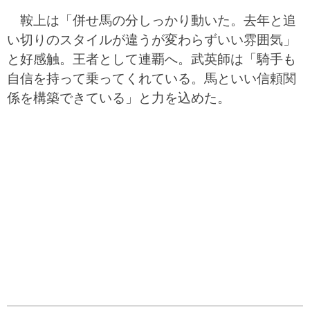
鞍上は「併せ馬の分しっかり動いた。去年と追
い切りのスタイルが違うが変わらずいい雰囲気」
と好感触。王者として連覇へ。武英師は「騎手も
自信を持って乗ってくれている。馬といい信頼関
係を構築できている」と力を込めた。