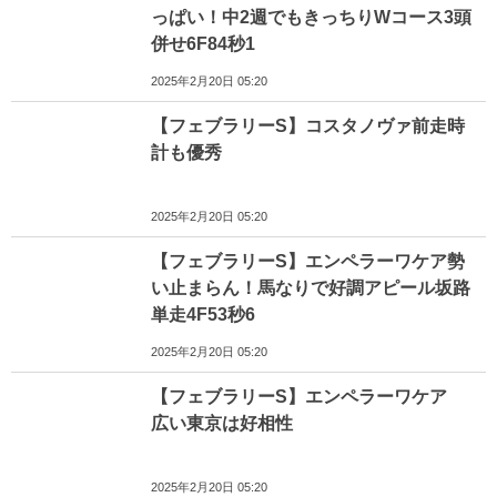
っぱい！中2週でもきっちりWコース3頭
併せ6F84秒1
2025年2月20日 05:20
【フェブラリーS】コスタノヴァ前走時
計も優秀
2025年2月20日 05:20
【フェブラリーS】エンペラーワケア勢
い止まらん！馬なりで好調アピール坂路
単走4F53秒6
2025年2月20日 05:20
【フェブラリーS】エンペラーワケア
広い東京は好相性
2025年2月20日 05:20