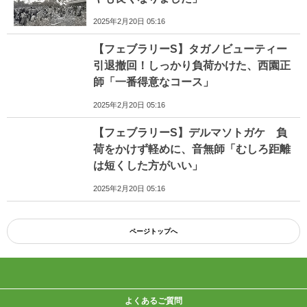
2025年2月20日 05:16
【フェブラリーS】タガノビューティー
引退撤回！しっかり負荷かけた、西園正
師「一番得意なコース」
2025年2月20日 05:16
【フェブラリーS】デルマソトガケ 負
荷をかけず軽めに、音無師「むしろ距離
は短くした方がいい」
2025年2月20日 05:16
ページトップへ
よくあるご質問