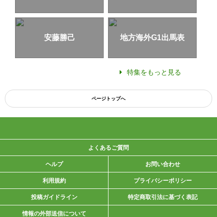
安藤勝己
地方海外G1出馬表
特集をもっと見る
ページトップへ
よくあるご質問
ヘルプ
お問い合わせ
利用規約
プライバシーポリシー
投稿ガイドライン
特定商取引法に基づく表記
情報の外部送信について