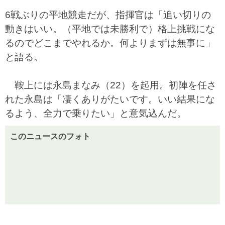
6戦ぶりの平地競走だが、指揮官は「追い切りの
動きはいい。（平地では未勝利で）格上挑戦にな
るのでどこまでやれるか。何よりまずは無事に」
と語る。
鞍上には永島まなみ（22）を起用。初陣を任さ
れた永島は「凄くありがたいです。いい結果にな
るよう、全力で乗りたい」と意気込んだ。
このニュースのフォト