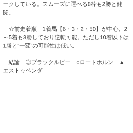
ークしている。スムーズに運べる8枠も2勝と健
闘。
☆前走着順 1着馬【6・3・2・50】が中心。2
～5着も3勝しており逆転可能。ただし10着以下は
1勝と“一変”の可能性は低い。
結論 ◎ブラックルビー ○ロートホルン ▲
エストゥペンダ