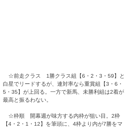
☆前走クラス 1勝クラス組【6・2・3・59】と
白星でリードするが、連対率なら重賞組【3・6・
5・35】が上回る。一方で新馬、未勝利組は2着が
最高と振るわない。
☆枠順 開幕週が味方する内枠が狙い目。2枠
【4・2・1・12】を筆頭に、4枠より内が7勝をマ