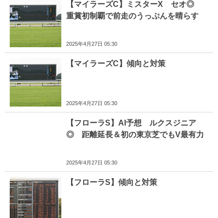
【マイラーズC】ミスターX セオ◎
重賞初制覇で前走のうっぷんを晴らす
2025年4月27日 05:30
【マイラーズC】傾向と対策
2025年4月27日 05:30
【フローラS】AI予想 ルクスジニア
◎ 距離延長＆初の東京芝でもV最有力
2025年4月27日 05:30
【フローラS】傾向と対策