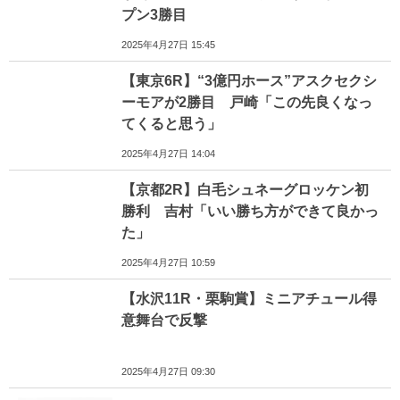
プン3勝目
2025年4月27日 15:45
【東京6R】“3億円ホース”アスクセクシ
ーモアが2勝目 戸崎「この先良くなっ
てくると思う」
2025年4月27日 14:04
【京都2R】白毛シュネーグロッケン初
勝利 吉村「いい勝ち方ができて良かっ
た」
2025年4月27日 10:59
【水沢11R・栗駒賞】ミニアチュール得
意舞台で反撃
2025年4月27日 09:30