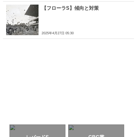
【フローラS】傾向と対策
2025年4月27日 05:30