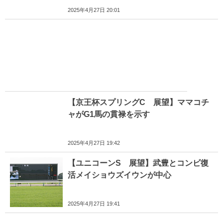
2025年4月27日 20:01
【京王杯スプリングC 展望】ママコチ
ャがG1馬の貫禄を示す
2025年4月27日 19:42
【ユニコーンS 展望】武豊とコンビ復
活メイショウズイウンが中心
2025年4月27日 19:41