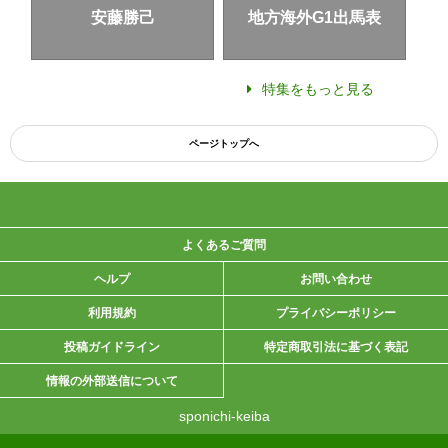
安藤勝己
地方海外G1出馬表
特集をもっと見る
ページトップへ
よくあるご質問
ヘルプ
お問い合わせ
利用規約
プライバシーポリシー
投稿ガイドライン
特定商取引法に基づく表記
情報の外部送信について
sponichi-keiba