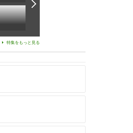
特集をもっと見る