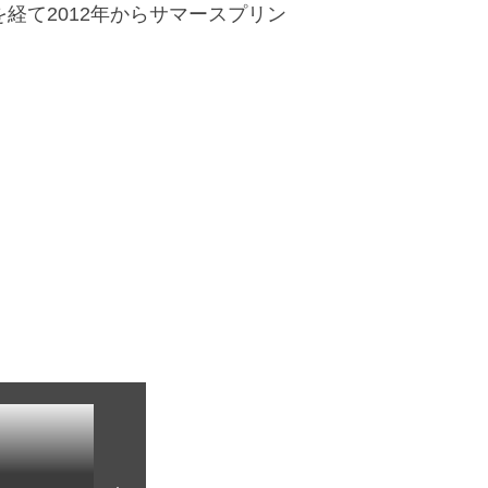
経て2012年からサマースプリン