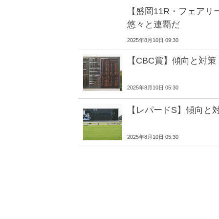
【盛岡11R・フェアリ
悠々と連覇だ
2025年8月10日 09:30
【CBC賞】傾向と対策
2025年8月10日 05:30
【レパードS】傾向と
2025年8月10日 05:30