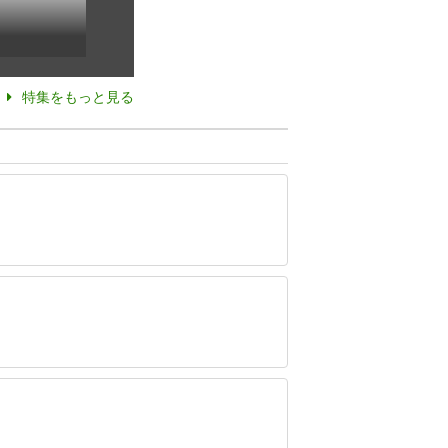
特集をもっと見る