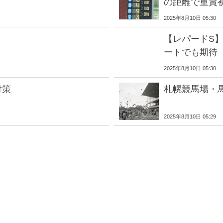
の距離で重賞
2025年8月10日 05:30
【レパードS】
ートでも期待
2025年8月10日 05:30
対策
札幌競馬場・
2025年8月10日 05:29