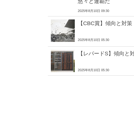
悠々と連覇だ
2025年8月10日 09:30
【CBC賞】傾向と対策
2025年8月10日 05:30
【レパードS】傾向と
2025年8月10日 05:30