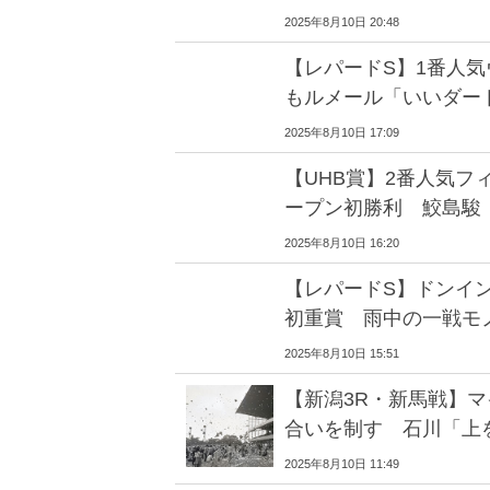
2025年8月10日 20:48
【レパードS】1番人気
もルメール「いいダー
2025年8月10日 17:09
【UHB賞】2番人気フ
ープン初勝利 鮫島駿
2025年8月10日 16:20
【レパードS】ドンイ
初重賞 雨中の一戦モ
2025年8月10日 15:51
【新潟3R・新馬戦】
合いを制す 石川「上
2025年8月10日 11:49