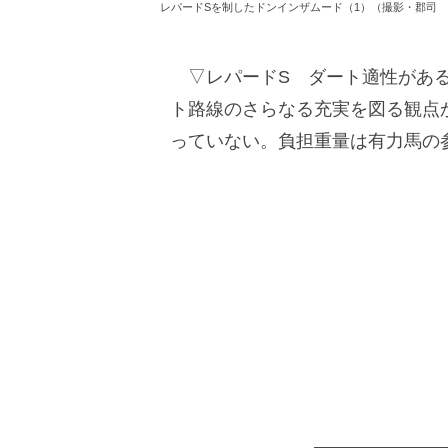
レパードSを制したドンインザムード（1）（撮影・郡司
▽レパードS ダート適性がある
ト路線のさらなる充実を図る観点か
っていない。負担重量は有力馬の