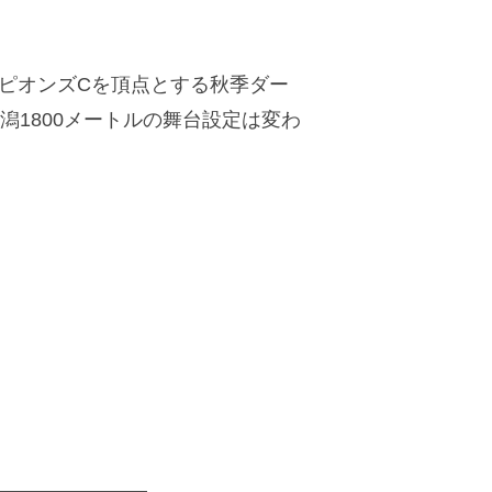
ピオンズCを頂点とする秋季ダー
潟1800メートルの舞台設定は変わ