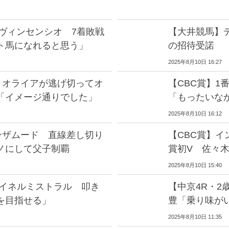
ヴィンセンシオ 7着敗戦
【大井競馬】
ト馬になれると思う」
の招待受諾
2025年8月10日 16:27
ィオライアが逃げ切ってオ
【CBC賞】1
「イメージ通りでした」
「もったいな
2025年8月10日 16:12
ンザムード 直線差し切り
【CBC賞】
ノにして父子制覇
賞初V 佐々
2025年8月10日 15:40
マイネルミストラル 叩き
【中京4R・2
を目指せる」
豊「乗り味が
2025年8月10日 11:35