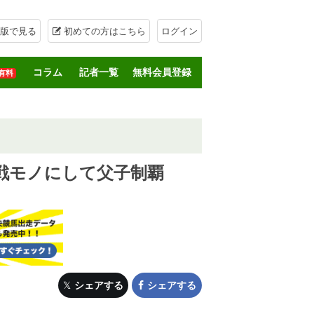
版で見る
初めての方はこちら
ログイン
コラム
記者一覧
無料会員登録
有料
戦モノにして父子制覇
シェアする
シェアする