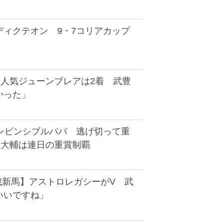
ディクテオン 9・7コリアカップ
番人気ジューンブレアは2着 武豊
かった」
インビンシブルパパ 逃げ切って重
木大輔は連日の重賞制覇
歳新馬】アストロレガシーがV 武
いいですね」