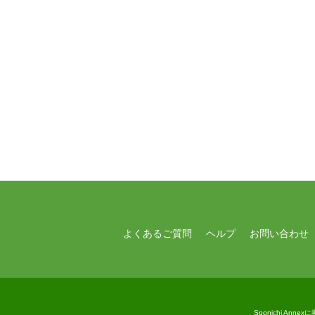
よくあるご質問
ヘルプ
お問い合わせ
Sponichi A