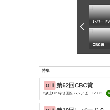
トフ・ルメール
安藤勝己
レパードS
一
地方海外G1出馬表
CBC賞
特集
第62回CBC賞
GⅢ
3歳上OP 特指 国際 ハンデ 芝・1200m