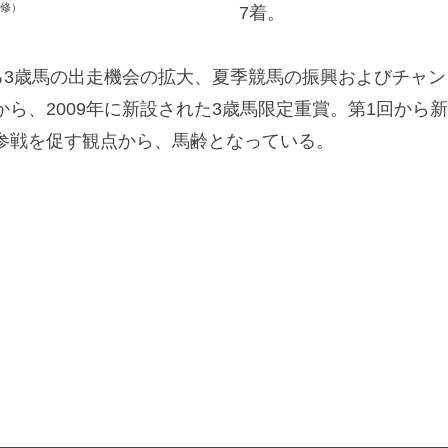
 修）
7着。
3歳馬の出走機会の拡大、夏季競馬の振興およびチャン
ら、2009年に新設された3歳馬限定重賞。第1回から新
参戦を促す観点から、馬齢となっている。