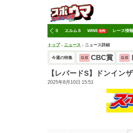
トップ
CBC賞
レパードＳ
エルムＳ
WIN5
レース情
有料
トップ
ニュース
ニュース詳細
CBC賞
今週の特集
GⅢ
GⅢ
【レパードS】ドンイン
2025年8月10日 15:51