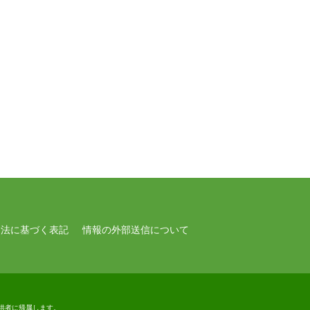
引法に基づく表記
情報の外部送信について
供者に帰属します。