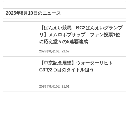
2025年8月10日のニュース
【ばんえい競馬 BG2ばんえいグランプ
リ】メムロボブサップ ファン投票1位
に応え堂々の5連覇達成
2025年8月10日 22:57
【中京記念展望】ウォーターリヒト
G3で2つ目のタイトル狙う
2025年8月10日 21:01