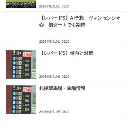
2025年8月10日 05:30
【レパードS】AI予想 ヴィンセンシオ
◎ 初ダートでも期待
2025年8月10日 05:30
【レパードS】傾向と対策
2025年8月10日 05:30
札幌競馬場・馬場情報
2025年8月10日 05:29