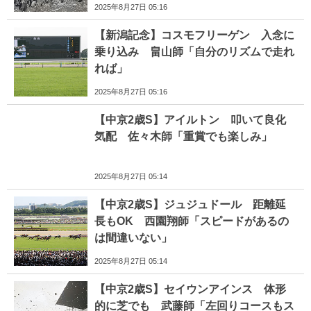
2025年8月27日 05:16
【新潟記念】コスモフリーゲン 入念に
乗り込み 畠山師「自分のリズムで走れ
れば」
2025年8月27日 05:16
【中京2歳S】アイルトン 叩いて良化
気配 佐々木師「重賞でも楽しみ」
2025年8月27日 05:14
【中京2歳S】ジュジュドール 距離延
長もOK 西園翔師「スピードがあるの
は間違いない」
2025年8月27日 05:14
【中京2歳S】セイウンアインス 体形
的に芝でも 武藤師「左回りコースもス