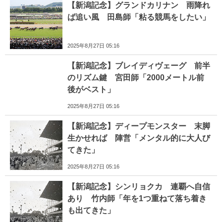
【新潟記念】グランドカリナン 雨降れ
ば追い風 田島師「粘る競馬をしたい」
2025年8月27日 05:16
【新潟記念】ブレイディヴェーグ 前半
のリズム鍵 宮田師「2000メートル前
後がベスト」
2025年8月27日 05:16
【新潟記念】ディープモンスター 末脚
生かせれば 陣営「メンタル的に大人び
てきた」
2025年8月27日 05:16
【新潟記念】シンリョクカ 連覇へ自信
あり 竹内師「年を1つ重ねて落ち着き
も出てきた」