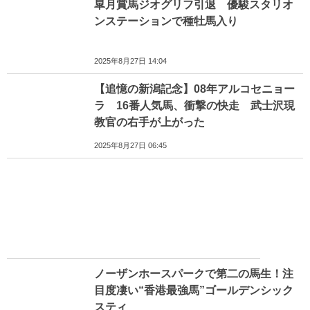
皐月賞馬ジオグリフ引退 優駿スタリオ
ンステーションで種牡馬入り
2025年8月27日 14:04
【追憶の新潟記念】08年アルコセニョー
ラ 16番人気馬、衝撃の快走 武士沢現
教官の右手が上がった
2025年8月27日 06:45
ノーザンホースパークで第二の馬生！注
目度凄い“香港最強馬”ゴールデンシック
スティ