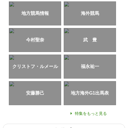
地方競馬情報
海外競馬
今村聖奈
武 豊
クリストフ・ルメール
福永祐一
安藤勝己
地方海外G1出馬表
特集をもっと見る