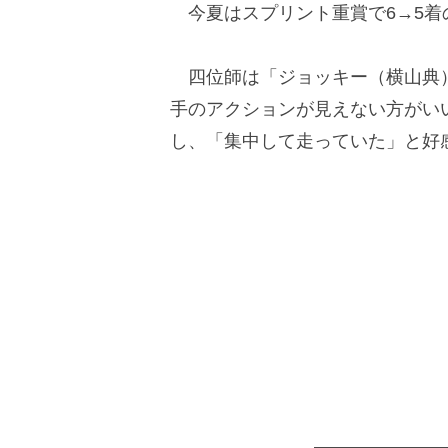
今夏はスプリント重賞で6→5着
四位師は「ジョッキー（横山典）
手のアクションが見えない方がい
し、「集中して走っていた」と好