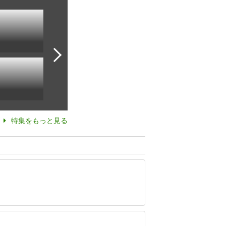
特集をもっと見る