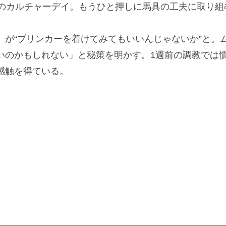
のカルチャーデイ。もうひと押しに馬具の工夫に取り組
が“ブリンカーを着けてみてもいいんじゃないか”と。
いのかもしれない」と秘策を明かす。1週前の調教では
感触を得ている。