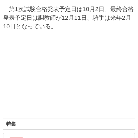
第1次試験合格発表予定日は10月2日、最終合格
発表予定日は調教師が12月11日、騎手は来年2月
10日となっている。
特集