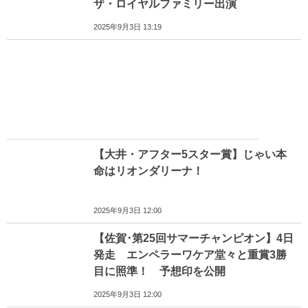
ザ・ロイヤルファミリー出演
2025年9月3日 13:19
【大井・アフター5スター賞】じゃい本
命はリオンダリーナ！
2025年9月3日 12:00
【佐賀･第25回サマーチャンピオン】4日
発走 エンペラーワケア堂々と重賞3勝
目に照準！ 予想印を公開
2025年9月3日 12:00