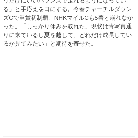
うたびにいいバランスで走れるようになってい
る」と手応えを口にする。今春チャーチルダウン
ズCで重賞初制覇。NHKマイルCも5着と崩れなか
った。「しっかり休みを取れた。現状は青写真通
りに来ているし夏を越して、どれだけ成長してい
るか見てみたい」と期待を寄せた。