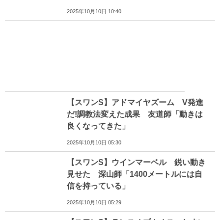
2025年10月10日 10:40
【スワンS】アドマイヤズーム V発進
だ!調教法変えた成果 友道師「動きは
良くなってきた」
2025年10月10日 05:30
【スワンS】ウインマーベル 鋭い動き
見せた 深山師「1400メートルには自
信を持っている」
2025年10月10日 05:29