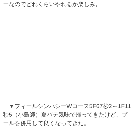
ーなのでどれくらいやれるか楽しみ。
▼フィールシンパシーWコース5F67秒2～1F11
秒5（小島師）夏バテ気味で帰ってきたけど、プ
ールを併用して良くなってきた。