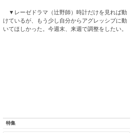
▼レーゼドラマ（辻野師）時計だけを見れば動
けているが、もう少し自分からアグレッシブに動
いてほしかった。今週末、来週で調整をしたい。
特集