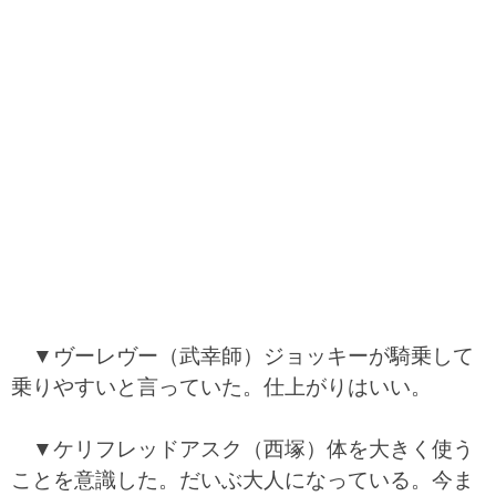
▼ヴーレヴー（武幸師）ジョッキーが騎乗して
乗りやすいと言っていた。仕上がりはいい。
▼ケリフレッドアスク（西塚）体を大きく使う
ことを意識した。だいぶ大人になっている。今ま