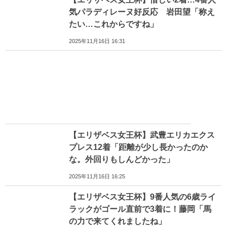
気パラディレーヌ好反応 岩田望「称え
たい…これからですね」
2025年11月16日 16:31
【エリザベス女王杯】武豊エリカエクス
プレス12着「距離が少し長かったのか
な。外回りもしんどかった」
2025年11月16日 16:25
【エリザベス女王杯】9番人気の6歳ライ
ラックがゴール直前で3着に！藤岡「馬
の力で来てくれましたね」