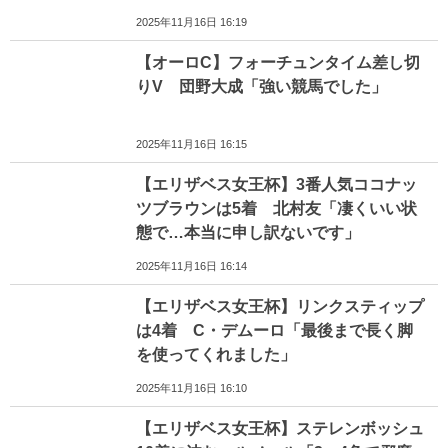
2025年11月16日 16:19
【オーロC】フォーチュンタイム差し切
りV 団野大成「強い競馬でした」
2025年11月16日 16:15
【エリザベス女王杯】3番人気ココナッ
ツブラウンは5着 北村友「凄くいい状
態で…本当に申し訳ないです」
2025年11月16日 16:14
【エリザベス女王杯】リンクスティップ
は4着 C・デムーロ「最後まで長く脚
を使ってくれました」
2025年11月16日 16:10
【エリザベス女王杯】ステレンボッシュ