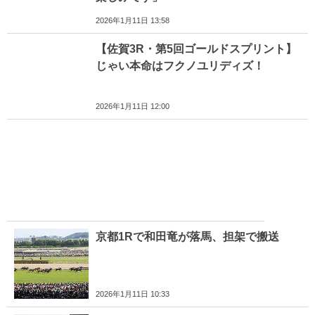
2026年1月11日 13:58
【佐賀3R・第5回ゴールドスプリント】
じゃい本命はフクノユリディズ！
2026年1月11日 12:00
京都1Rで和田竜が落馬、担架で搬送
2026年1月11日 10:33