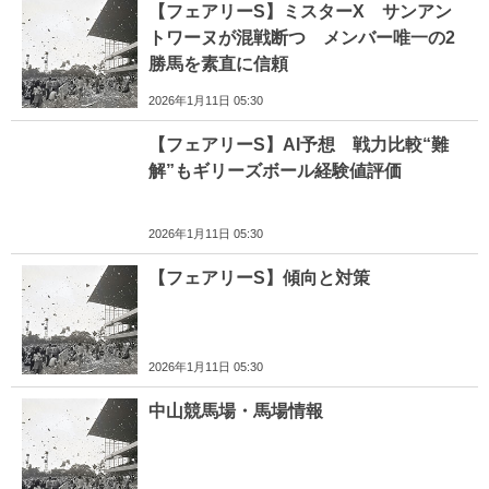
【フェアリーS】ミスターX サンアン
トワーヌが混戦断つ メンバー唯一の2
勝馬を素直に信頼
2026年1月11日 05:30
【フェアリーS】AI予想 戦力比較“難
解”もギリーズボール経験値評価
2026年1月11日 05:30
【フェアリーS】傾向と対策
2026年1月11日 05:30
中山競馬場・馬場情報