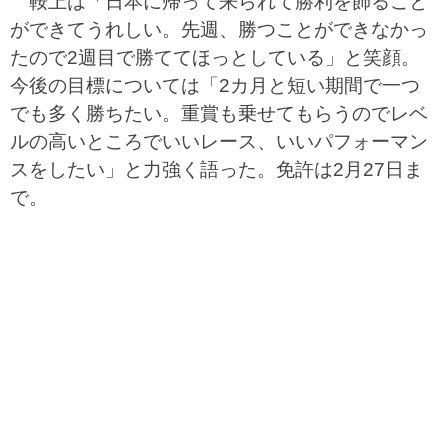
鞍上は「日本に帰って来られて勝利を飾ること
ができてうれしい。先週、勝つことができなかっ
たので2週目で勝ててほっとしている」と笑顔。
今後の目標については「2カ月と短い期間で一つ
でも多く勝ちたい。重賞も乗せてもらうのでレベ
ルの高いところでいいレース、いいパフォーマン
スをしたい」と力強く語った。免許は2月27日ま
で。