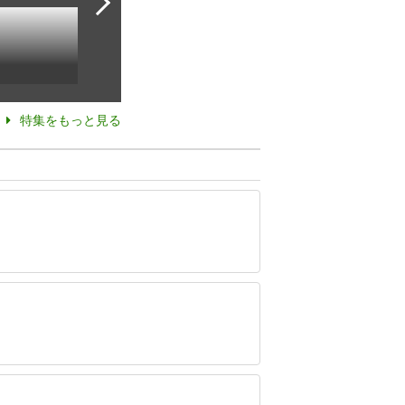
特集をもっと見る