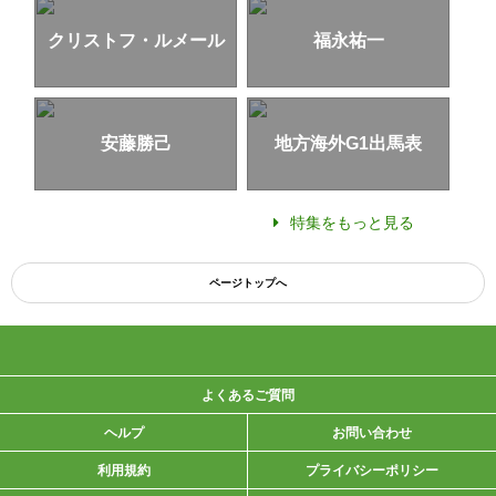
クリストフ・ルメール
福永祐一
安藤勝己
地方海外G1出馬表
特集をもっと見る
ページトップへ
よくあるご質問
ヘルプ
お問い合わせ
利用規約
プライバシーポリシー