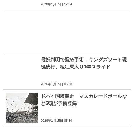
2026年1月15日 12:54
骨折判明で緊急手術…キングズソード現
役続行、種牡馬入り1年スライド
2026年1月15日 05:30
ドバイ国際競走 マスカレードボールな
ど5頭が予備登録
2026年1月15日 05:30