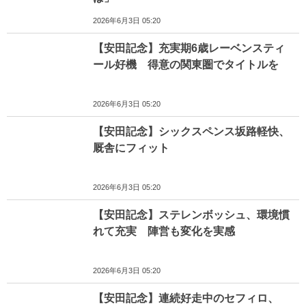
2026年6月3日 05:20
【安田記念】充実期6歳レーベンスティ
ール好機 得意の関東圏でタイトルを
2026年6月3日 05:20
【安田記念】シックスペンス坂路軽快、
厩舎にフィット
2026年6月3日 05:20
【安田記念】ステレンボッシュ、環境慣
れて充実 陣営も変化を実感
2026年6月3日 05:20
【安田記念】連続好走中のセフィロ、