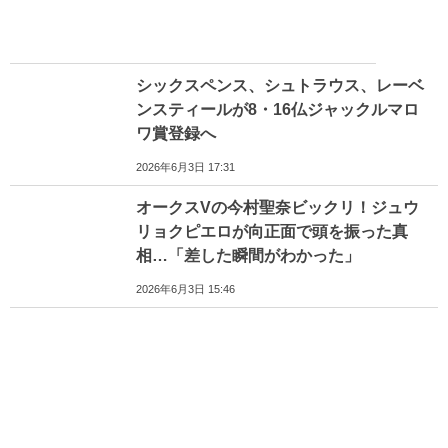
シックスペンス、シュトラウス、レーベ
ンスティールが8・16仏ジャックルマロ
ワ賞登録へ
2026年6月3日 17:31
オークスVの今村聖奈ビックリ！ジュウ
リョクピエロが向正面で頭を振った真
相…「差した瞬間がわかった」
2026年6月3日 15:46