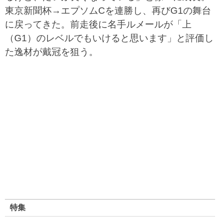
東京新聞杯→エプソムCを連勝し、再びG1の舞台
に戻ってきた。前走後に名手ルメールが「上
（G1）のレベルでもいけると思います」と評価し
た逸材が戴冠を狙う。
特集