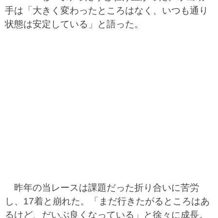
手は「大きく変わったところはなく、いつも通り
状態は安定している」と語った。
昨年の当レースは課題だった折り合いに苦労
し、17着と崩れた。「まだ行きたがるところはあ
るけど、だいぶ良くなっている」と徐々に成長。