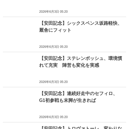
2026年6月3日 05:20
【安田記念】シックスペンス坂路軽快、
厩舎にフィット
2026年6月3日 05:20
【安田記念】ステレンボッシュ、環境慣
れて充実 陣営も変化を実感
2026年6月3日 05:20
【安田記念】連続好走中のセフィロ、
G1初参戦も末脚が生きれば
2026年6月3日 05:20
【安田記念】トロヴァトーレ、変わりな