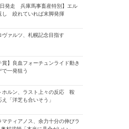
9日発走 兵庫馬事畜産特別】エル
返し 絞れていれば末脚発揮
ロヴァルツ、札幌記念目指す
チ賞】良血フォーチュンライド動き
デで一発狙う
トホルン、ラスト上々の反応 鞍
応え「洋芝も合いそう」
ラマティアノス、余力十分の伸びラ