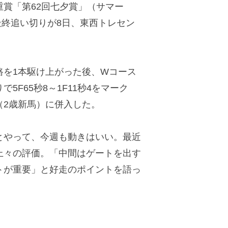
賞「第62回七夕賞」（サマー
の最終追い切りが8日、東西トレセン
を1本駆け上がった後、Wコース
5F65秒8～1F11秒4をマーク
（2歳新馬）に併入した。
やって、今週も動きはいい。最近
上々の評価。「中間はゲートを出す
トが重要」と好走のポイントを語っ