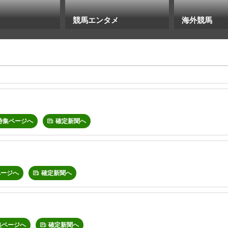
競馬エンタメ
海外競馬
特集ページへ
確定新聞へ
ページへ
確定新聞へ
集ページへ
確定新聞へ