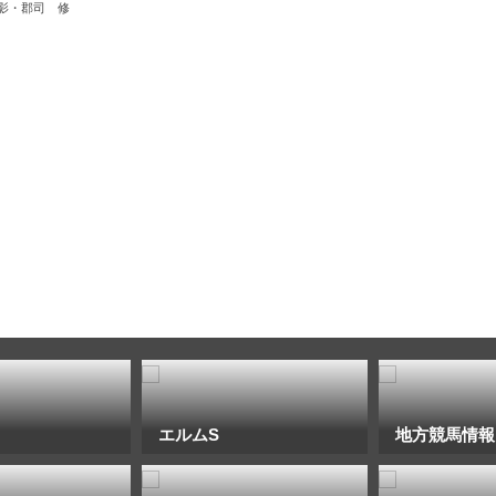
影・郡司 修
エルムS
地方競馬情報