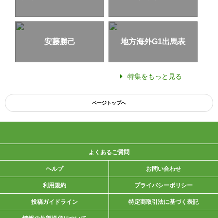
安藤勝己
地方海外G1出馬表
特集をもっと見る
ページトップへ
よくあるご質問
ヘルプ
お問い合わせ
利用規約
プライバシーポリシー
投稿ガイドライン
特定商取引法に基づく表記