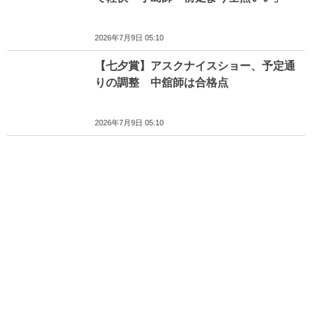
2026年7月9日 05:10
【七夕賞】アスクナイスショー、予定通
りの調整 中舘師は合格点
2026年7月9日 05:10