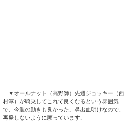
▼オールナット（高野師）先週ジョッキー（西
村淳）が騎乗してこれで良くなるという雰囲気
で、今週の動きも良かった。鼻出血明けなので、
再発しないように願っています。