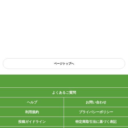
ページトップへ
よくあるご質問
ヘルプ
お問い合わせ
利用規約
プライバシーポリシー
投稿ガイドライン
特定商取引法に基づく表記