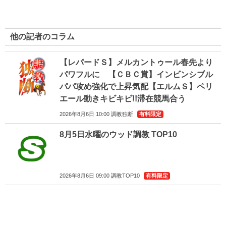
他の記者のコラム
【レパードＳ】メルカントゥール春先より
パワフルに 【ＣＢＣ賞】インビンシブル
パパ攻め強化で上昇気配【エルムＳ】ペリ
エール動きキビキビ!!滞在競馬合う
2026年8月6日 10:00 調教独断
有料限定
8月5日水曜のウッド調教 TOP10
2026年8月6日 09:00 調教TOP10
有料限定