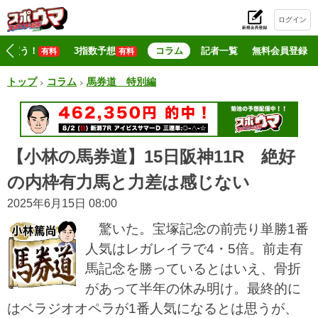
ログイン
初
マジ買う！
3指数予想
コラム
記者一覧
無料会員登録
有料
有料
トップ
コラム
馬券道 特別編
【小林の馬券道】15日阪神11R 絶好
の内枠有力馬と力差は感じない
2025年6月15日 08:00
驚いた。宝塚記念の前売り単勝1番
人気はレガレイラで4・5倍。前走有
馬記念を勝っているとはいえ、骨折
があって半年の休み明け。最終的に
はベラジオオペラが1番人気になるとは思うが、