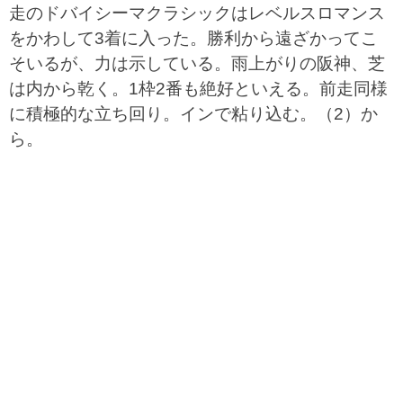
走のドバイシーマクラシックはレベルスロマンス
をかわして3着に入った。勝利から遠ざかってこ
そいるが、力は示している。雨上がりの阪神、芝
は内から乾く。1枠2番も絶好といえる。前走同様
に積極的な立ち回り。インで粘り込む。（2）か
ら。