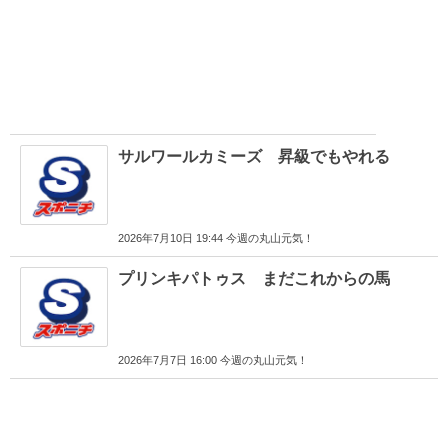
サルワールカミーズ 昇級でもやれる
2026年7月10日 19:44 今週の丸山元気！
プリンキパトゥス まだこれからの馬
2026年7月7日 16:00 今週の丸山元気！