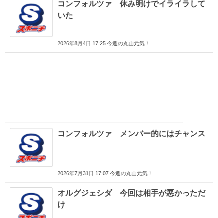
コンフォルツァ 休み明けでイライラして
いた
2026年8月4日 17:25 今週の丸山元気！
コンフォルツァ メンバー的にはチャンス
2026年7月31日 17:07 今週の丸山元気！
オルグジェシダ 今回は相手が悪かっただ
け