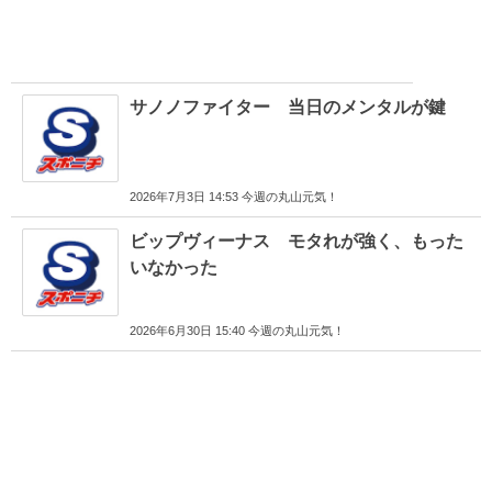
サノノファイター 当日のメンタルが鍵
2026年7月3日 14:53 今週の丸山元気！
ビップヴィーナス モタれが強く、もった
いなかった
2026年6月30日 15:40 今週の丸山元気！