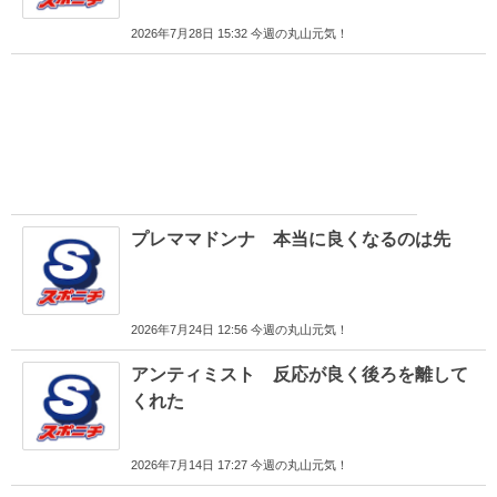
2026年7月28日 15:32 今週の丸山元気！
プレママドンナ 本当に良くなるのは先
2026年7月24日 12:56 今週の丸山元気！
アンティミスト 反応が良く後ろを離して
くれた
2026年7月14日 17:27 今週の丸山元気！