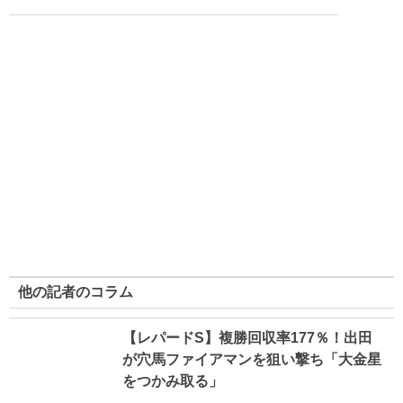
他の記者のコラム
【レパードS】複勝回収率177％！出田
が穴馬ファイアマンを狙い撃ち「大金星
をつかみ取る」