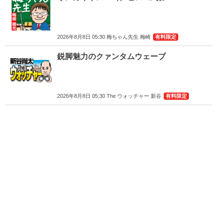
2026年8月8日 05:30 梅ちゃん先生 梅崎
有料限定
鋭脚魅力のクァンタムウェーブ
2026年8月8日 05:30 The ウォッチャー 新谷
有料限定