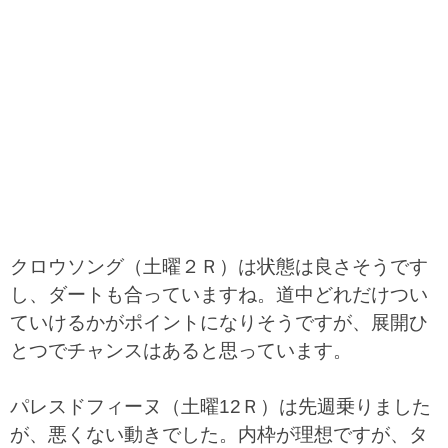
クロウソング（土曜２Ｒ）は状態は良さそうです
し、ダートも合っていますね。道中どれだけつい
ていけるかがポイントになりそうですが、展開ひ
とつでチャンスはあると思っています。
パレスドフィーヌ（土曜12Ｒ）は先週乗りました
が、悪くない動きでした。内枠が理想ですが、タ