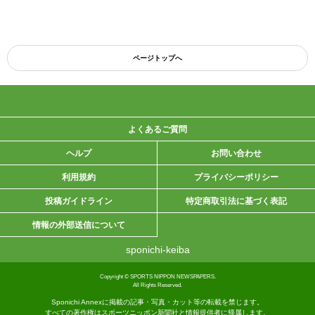
ページトップへ
よくあるご質問
ヘルプ
お問い合わせ
利用規約
プライバシーポリシー
投稿ガイドライン
特定商取引法に基づく表記
情報の外部送信について
sponichi-keiba
Copyright © SPORTS NIPPON NEWSPAPERS.
All Rights Reserved.
Sponichi Annexに掲載の記事・写真・カット等の転載を禁じます。
すべての著作権はスポーツニッポン新聞社と情報提供者に帰属します。